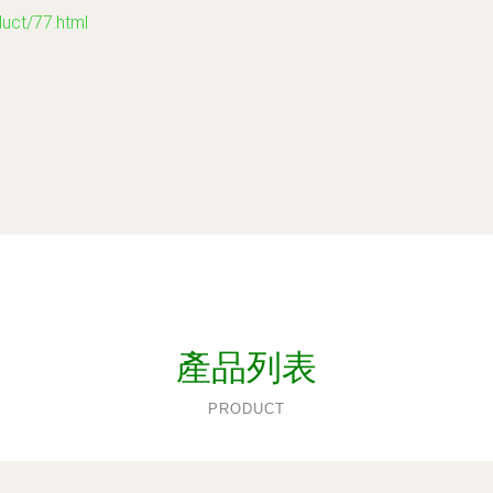
t/77.html
產品列表
PRODUCT