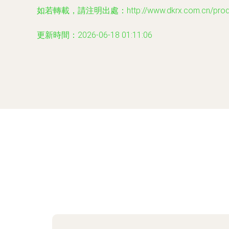
如若轉載，請注明出處：http://www.dkrx.com.cn/produc
更新時間：2026-06-18 01:11:06